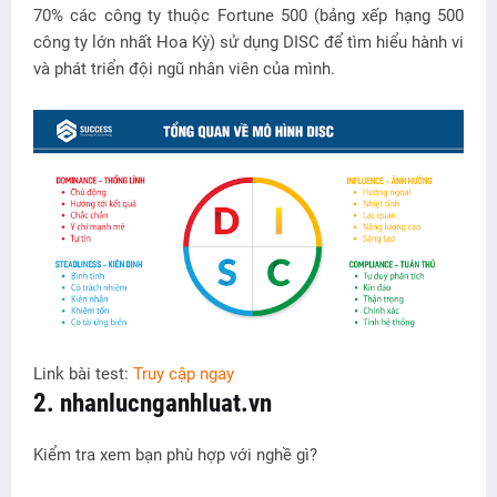
70% các công ty thuộc Fortune 500 (bảng xếp hạng 500
công ty lớn nhất Hoa Kỳ) sử dụng DISC để tìm hiểu hành vi
và phát triển đội ngũ nhân viên của mình.
Link bài test:
Truy cập ngay
2. nhanlucnganhluat.vn
Kiểm tra xem bạn phù hợp với nghề gì?