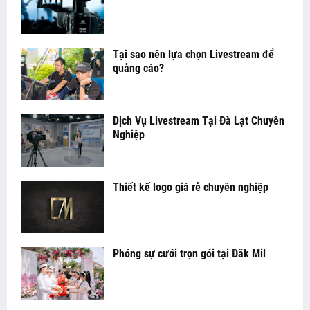
Tại sao nên lựa chọn Livestream để
quảng cáo?
Dịch Vụ Livestream Tại Đà Lạt Chuyên
Nghiệp
Thiết kế logo giá rẻ chuyên nghiệp
Phóng sự cưới trọn gói tại Đăk Mil