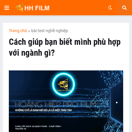
Trang chủ
bài test nghề nghiệp
Cách giúp bạn biết mình phù hợp
với ngành gì?