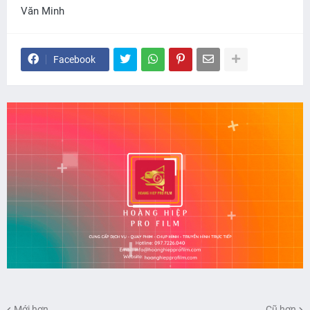
Văn Minh
Facebook
Mới hơn
Cũ hơn