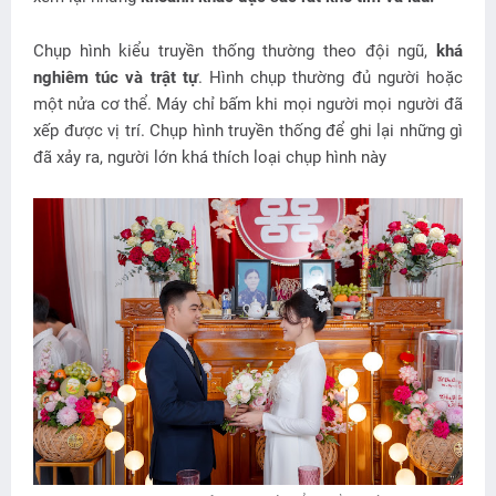
Chụp hình kiểu truyền thống thường theo đội ngũ,
khá
nghiêm túc và trật tự
. Hình chụp thường đủ người hoặc
một nửa cơ thể. Máy chỉ bấm khi mọi người mọi người đã
xếp được vị trí. Chụp hình truyền thống để ghi lại những gì
đã xảy ra, người lớn khá thích loại chụp hình này