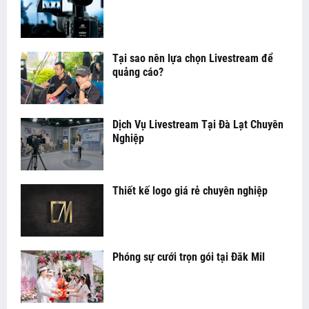
Tại sao nên lựa chọn Livestream để
quảng cáo?
Dịch Vụ Livestream Tại Đà Lạt Chuyên
Nghiệp
Thiết kế logo giá rẻ chuyên nghiệp
Phóng sự cưới trọn gói tại Đăk Mil