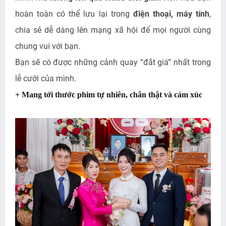
hoàn toàn có thể lưu lại trong
điện thoại, máy tính
,
chia sẻ dễ dàng lên mạng xã hội để mọi người cùng
chung vui với bạn.
Bạn sẽ có được những cảnh quay “đắt giá” nhất trong
lễ cưới của mình.
+ Mang tới thước phim tự nhiên, chân thật và cảm xúc