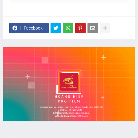
Facebook