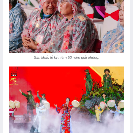
Sân khấu lễ kỷ niệm 50 năm giải phóng.