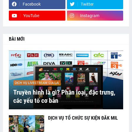
Facebook
Twitter
YouTube
Instagram
BÀI MỚI
DỊCH VỤ LIVESTREAM GIA LAI
Truyền hình là gì? Phân loại, đặc trưng,
các yếu tố cơ bản
DỊCH VỤ TỔ CHỨC SỰ KIỆN ĐĂK MIL