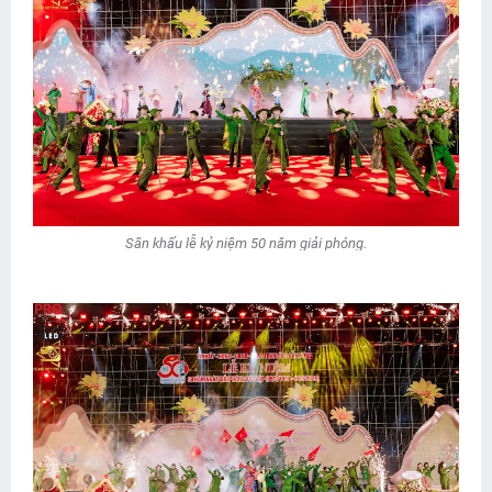
Sân khấu lễ kỷ niệm 50 năm giải phóng.