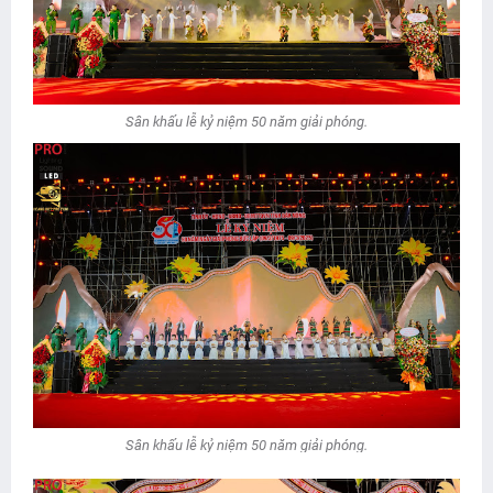
Sân khấu lễ kỷ niệm 50 năm giải phóng.
Sân khấu lễ kỷ niệm 50 năm giải phóng.