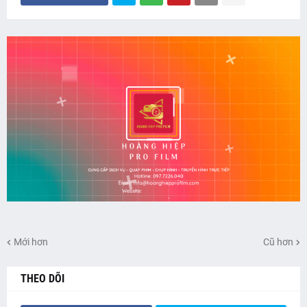
Mới hơn
Cũ hơn
THEO DÕI