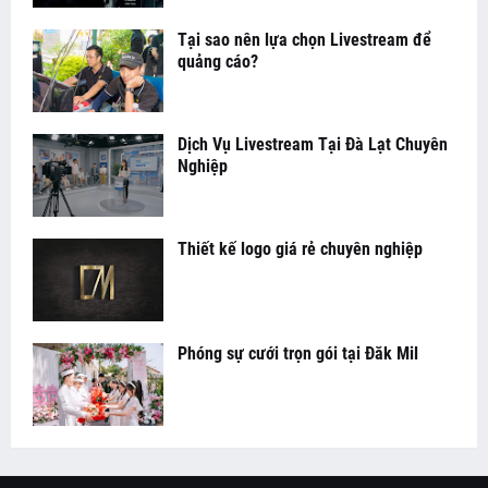
Tại sao nên lựa chọn Livestream để
quảng cáo?
Dịch Vụ Livestream Tại Đà Lạt Chuyên
Nghiệp
Thiết kế logo giá rẻ chuyên nghiệp
Phóng sự cưới trọn gói tại Đăk Mil