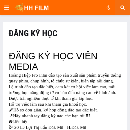
ĐĂNG KÝ HỌC